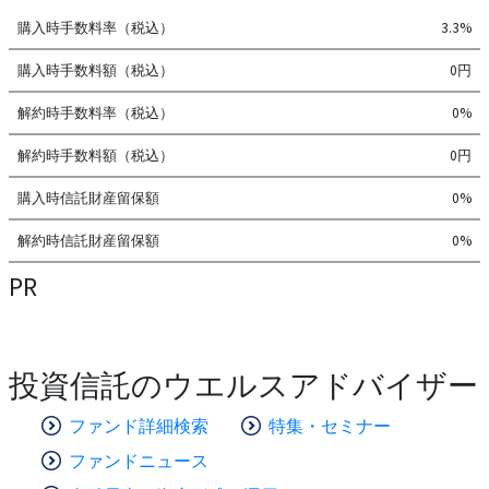
購入時手数料率（税込）
3.3%
購入時手数料額（税込）
0円
解約時手数料率（税込）
0%
解約時手数料額（税込）
0円
購入時信託財産留保額
0%
解約時信託財産留保額
0%
PR
投資信託のウエルスアドバイザー
ファンド詳細検索
特集・セミナー
ファンドニュース