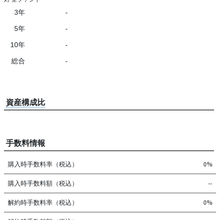
3年
-
5年
-
10年
-
総合
-
資産構成比
手数料情報
購入時手数料率（税込）
0%
購入時手数料額（税込）
--
解約時手数料率（税込）
0%