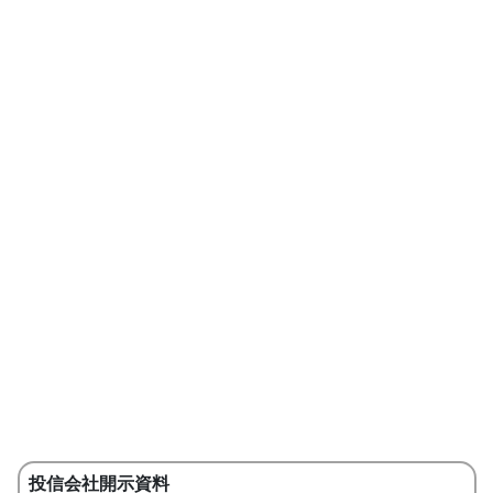
投信会社開示資料