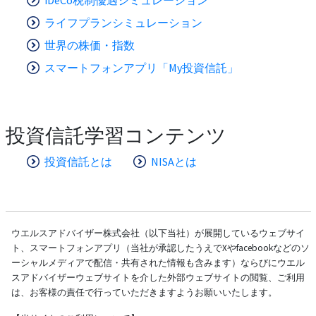
ライフプランシミュレーション
世界の株価・指数
スマートフォンアプリ「My投資信託」
投資信託学習コンテンツ
投資信託とは
NISAとは
ウエルスアドバイザー株式会社（以下当社）が展開しているウェブサイ
ト、スマートフォンアプリ（当社が承認したうえでXやfacebookなどのソ
ーシャルメディアで配信・共有された情報も含みます）ならびにウエル
スアドバイザーウェブサイトを介した外部ウェブサイトの閲覧、ご利用
は、お客様の責任で行っていただきますようお願いいたします。