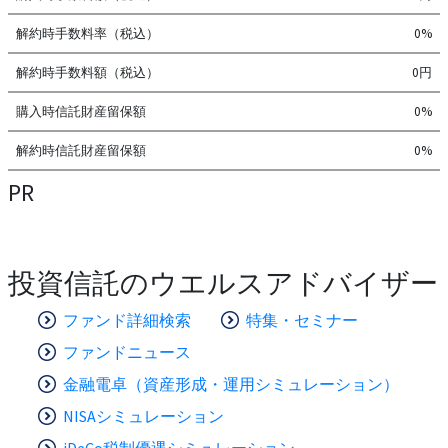
解約時手数料率（税込）
0%
解約時手数料額（税込）
0円
購入時信託財産留保額
0%
解約時信託財産留保額
0%
PR
投資信託のウエルスアドバイザー
ファンド詳細検索
特集・セミナー
ファンドニュース
金融電卓（資産形成・運用シミュレーション）
NISAシミュレーション
iDeCo税制優遇シミュレーション