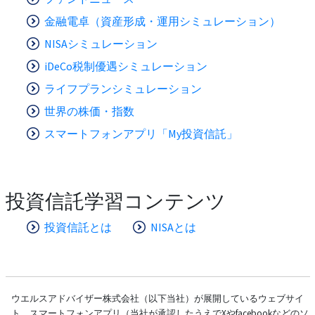
金融電卓（資産形成・運用シミュレーション）
NISAシミュレーション
iDeCo税制優遇シミュレーション
ライフプランシミュレーション
世界の株価・指数
スマートフォンアプリ「My投資信託」
投資信託学習コンテンツ
投資信託とは
NISAとは
ウエルスアドバイザー株式会社（以下当社）が展開しているウェブサイ
ト、スマートフォンアプリ（当社が承認したうえでXやfacebookなどのソ