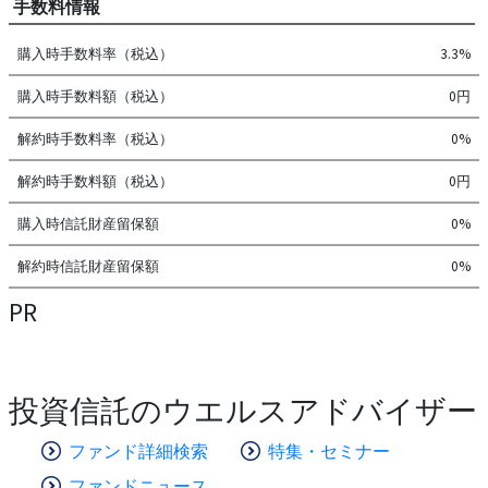
手数料情報
購入時手数料率（税込）
3.3%
購入時手数料額（税込）
0円
解約時手数料率（税込）
0%
解約時手数料額（税込）
0円
購入時信託財産留保額
0%
解約時信託財産留保額
0%
PR
投資信託のウエルスアドバイザー
ファンド詳細検索
特集・セミナー
ファンドニュース