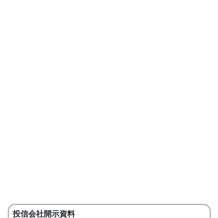
投信会社開示資料