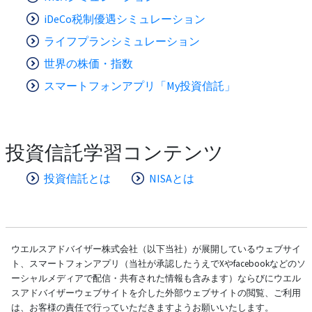
iDeCo税制優遇シミュレーション
ライフプランシミュレーション
世界の株価・指数
スマートフォンアプリ「My投資信託」
投資信託学習コンテンツ
投資信託とは
NISAとは
ウエルスアドバイザー株式会社（以下当社）が展開しているウェブサイ
ト、スマートフォンアプリ（当社が承認したうえでXやfacebookなどのソ
ーシャルメディアで配信・共有された情報も含みます）ならびにウエル
スアドバイザーウェブサイトを介した外部ウェブサイトの閲覧、ご利用
は、お客様の責任で行っていただきますようお願いいたします。