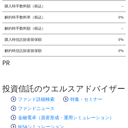
購入時手数料額（税込）
--
解約時手数料率（税込）
0%
解約時手数料額（税込）
--
購入時信託財産留保額
0%
解約時信託財産留保額
0%
PR
投資信託のウエルスアドバイザー
ファンド詳細検索
特集・セミナー
ファンドニュース
金融電卓（資産形成・運用シミュレーション）
NISAシミュレーション