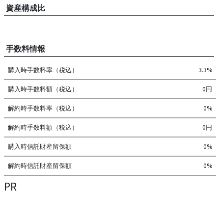
資産構成比
手数料情報
購入時手数料率（税込）
3.3%
購入時手数料額（税込）
0円
解約時手数料率（税込）
0%
解約時手数料額（税込）
0円
購入時信託財産留保額
0%
解約時信託財産留保額
0%
PR