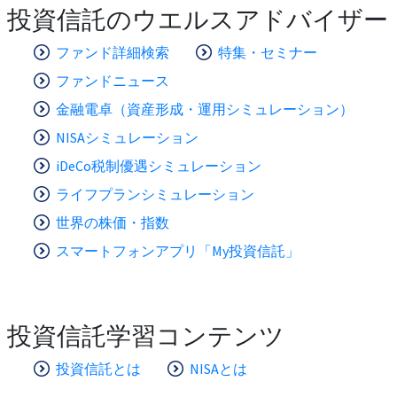
投資信託のウエルスアドバイザー
ファンド詳細検索
特集・セミナー
ファンドニュース
金融電卓（資産形成・運用シミュレーション）
NISAシミュレーション
iDeCo税制優遇シミュレーション
ライフプランシミュレーション
世界の株価・指数
スマートフォンアプリ「My投資信託」
投資信託学習コンテンツ
投資信託とは
NISAとは