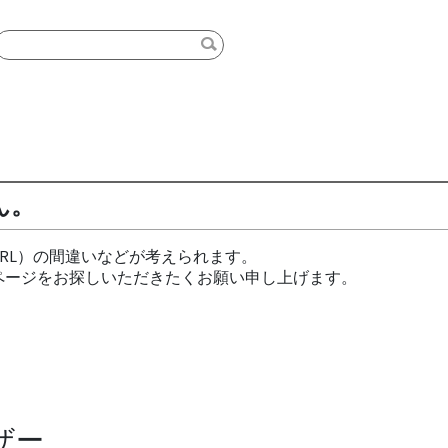
ん。
RL）の間違いなどが考えられます。
ページをお探しいただきたくお願い申し上げます。
ザー