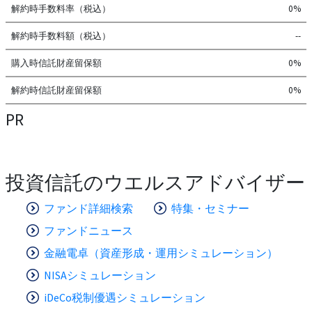
解約時手数料率（税込）
0%
解約時手数料額（税込）
--
購入時信託財産留保額
0%
解約時信託財産留保額
0%
PR
投資信託のウエルスアドバイザー
ファンド詳細検索
特集・セミナー
ファンドニュース
金融電卓（資産形成・運用シミュレーション）
NISAシミュレーション
iDeCo税制優遇シミュレーション