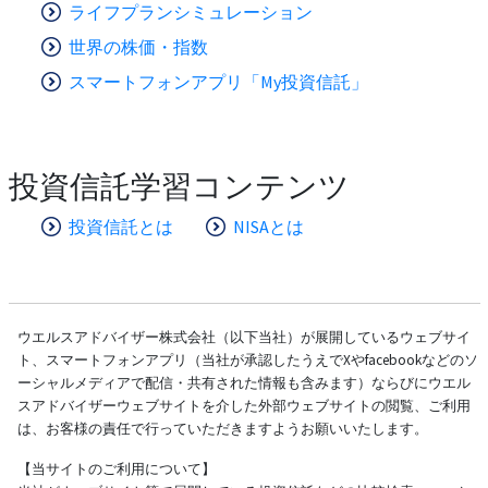
ライフプランシミュレーション
世界の株価・指数
スマートフォンアプリ「My投資信託」
投資信託学習コンテンツ
投資信託とは
NISAとは
ウエルスアドバイザー株式会社（以下当社）が展開しているウェブサイ
ト、スマートフォンアプリ（当社が承認したうえでXやfacebookなどのソ
ーシャルメディアで配信・共有された情報も含みます）ならびにウエル
スアドバイザーウェブサイトを介した外部ウェブサイトの閲覧、ご利用
は、お客様の責任で行っていただきますようお願いいたします。
【当サイトのご利用について】