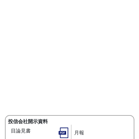
投信会社開示資料
目論見書
月報