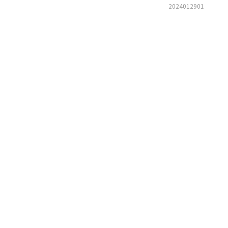
2024012901