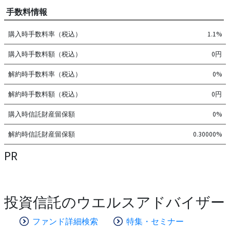
手数料情報
購入時手数料率（税込）
1.1%
購入時手数料額（税込）
0円
解約時手数料率（税込）
0%
解約時手数料額（税込）
0円
購入時信託財産留保額
0%
解約時信託財産留保額
0.30000%
PR
投資信託のウエルスアドバイザー
ファンド詳細検索
特集・セミナー