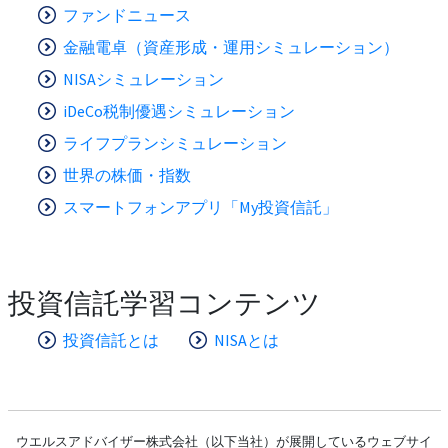
ファンドニュース
金融電卓（資産形成・運用シミュレーション）
NISAシミュレーション
iDeCo税制優遇シミュレーション
ライフプランシミュレーション
世界の株価・指数
スマートフォンアプリ「My投資信託」
投資信託学習コンテンツ
投資信託とは
NISAとは
ウエルスアドバイザー株式会社（以下当社）が展開しているウェブサイ