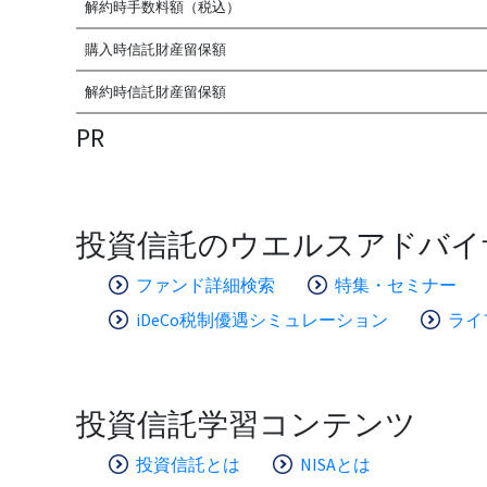
解約時手数料額（税込）
購入時信託財産留保額
解約時信託財産留保額
PR
投資信託のウエルスアドバイ
ファンド詳細検索
特集・セミナー
iDeCo税制優遇シミュレーション
ライ
投資信託学習コンテンツ
投資信託とは
NISAとは