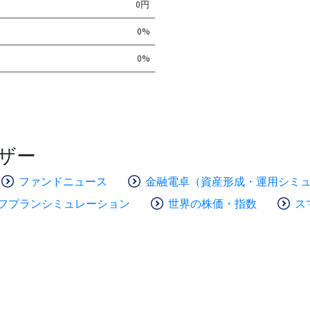
0円
0%
0%
ザー
ファンドニュース
金融電卓（資産形成・運用シミ
フプランシミュレーション
世界の株価・指数
ス