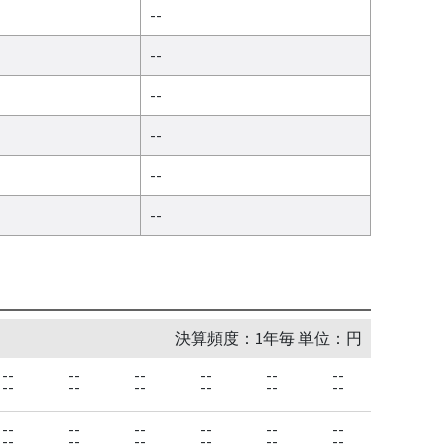
--
--
--
--
--
--
決算頻度：1年毎 単位：円
--
--
--
--
--
--
--
--
--
--
--
--
--
--
--
--
--
--
--
--
--
--
--
--