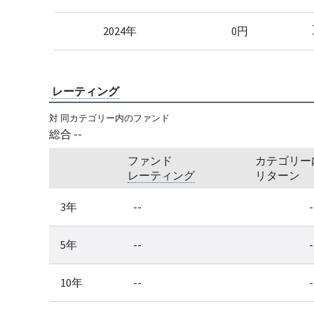
2024年
0円
レーティング
対 同カテゴリー内のファンド
総合
--
ファンド
カテゴリー
レーティング
リターン
3年
--
-
5年
--
-
10年
--
-