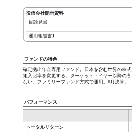
投信会社開示資料
目論見書
運用報告書1
ファンドの特色
確定拠出年金専用ファンド。日本を含む世界の株式及
組入比率を変更する。ターゲット・イヤー以降の各
ない。ファミリーファンド方式で運用。6月決算。
パフォーマンス
トータルリターン