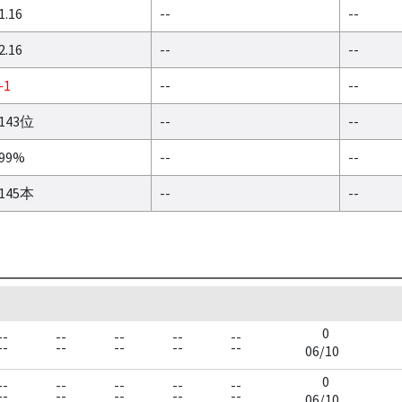
1.16
--
--
2.16
--
--
-1
--
--
143位
--
--
99%
--
--
145本
--
--
0
--
--
--
--
--
--
--
--
--
--
06/10
0
--
--
--
--
--
--
--
--
--
--
06/10