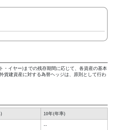
ット・イヤー)までの残存期間に応じて、各資産の基本
外貨建資産に対する為替ヘッジは、原則として行わ
)
10年(年率)
--