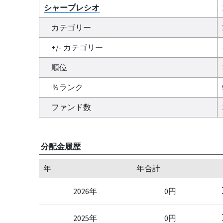
シャープレシオ
カテゴリー
+/- カテゴリー
順位
％ランク
ファンド数
分配金履歴
年
年合計
2026年
0円
2025年
0円