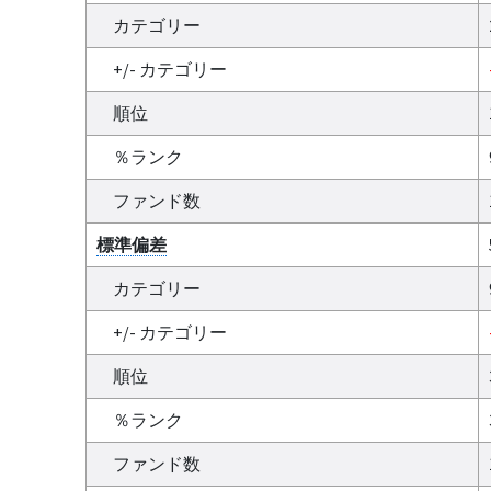
カテゴリー
+/- カテゴリー
順位
％ランク
ファンド数
標準偏差
カテゴリー
+/- カテゴリー
順位
％ランク
ファンド数