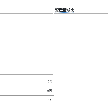
資産構成比
0%
0円
0%