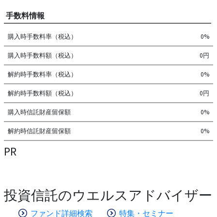
手数料情報
購入時手数料率（税込）
0%
購入時手数料額（税込）
0円
解約時手数料率（税込）
0%
解約時手数料額（税込）
0円
購入時信託財産留保額
0%
解約時信託財産留保額
0%
PR
投資信託のウエルスアドバイザー
ファンド詳細検索
特集・セミナー