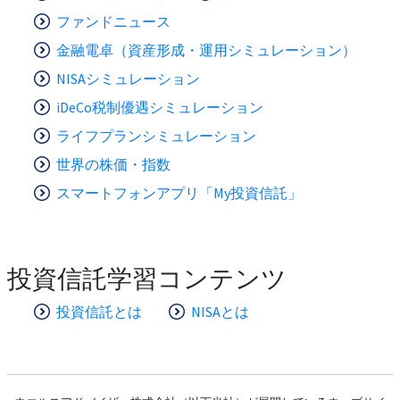
ファンドニュース
金融電卓（資産形成・運用シミュレーション）
NISAシミュレーション
iDeCo税制優遇シミュレーション
ライフプランシミュレーション
世界の株価・指数
スマートフォンアプリ「My投資信託」
投資信託学習コンテンツ
投資信託とは
NISAとは