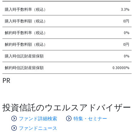
購入時手数料率（税込）
3.3%
購入時手数料額（税込）
0円
解約時手数料率（税込）
0%
解約時手数料額（税込）
0円
購入時信託財産留保額
0%
解約時信託財産留保額
0.30000%
PR
投資信託のウエルスアドバイザー
ファンド詳細検索
特集・セミナー
ファンドニュース