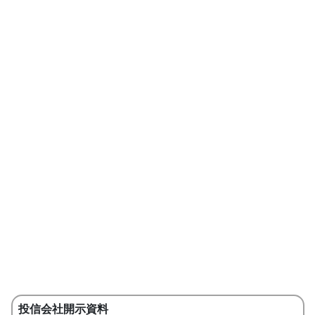
投信会社開示資料