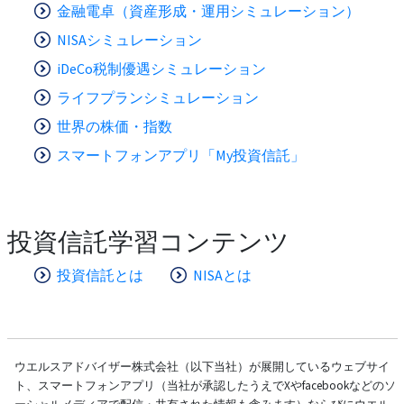
金融電卓（資産形成・運用シミュレーション）
NISAシミュレーション
iDeCo税制優遇シミュレーション
ライフプランシミュレーション
世界の株価・指数
スマートフォンアプリ「My投資信託」
投資信託学習コンテンツ
投資信託とは
NISAとは
ウエルスアドバイザー株式会社（以下当社）が展開しているウェブサイ
ト、スマートフォンアプリ（当社が承認したうえでXやfacebookなどのソ