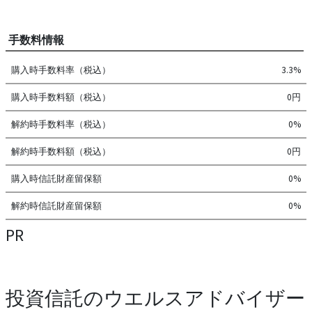
手数料情報
購入時手数料率（税込）
3.3%
購入時手数料額（税込）
0円
解約時手数料率（税込）
0%
解約時手数料額（税込）
0円
購入時信託財産留保額
0%
解約時信託財産留保額
0%
PR
投資信託のウエルスアドバイザー