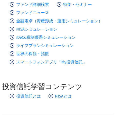
ファンド詳細検索
特集・セミナー
ファンドニュース
金融電卓（資産形成・運用シミュレーション）
NISAシミュレーション
iDeCo税制優遇シミュレーション
ライフプランシミュレーション
世界の株価・指数
スマートフォンアプリ「My投資信託」
投資信託学習コンテンツ
投資信託とは
NISAとは