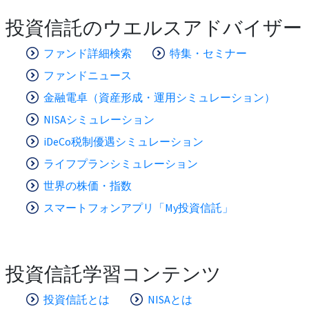
投資信託のウエルスアドバイザー
ファンド詳細検索
特集・セミナー
ファンドニュース
金融電卓（資産形成・運用シミュレーション）
NISAシミュレーション
iDeCo税制優遇シミュレーション
ライフプランシミュレーション
世界の株価・指数
スマートフォンアプリ「My投資信託」
投資信託学習コンテンツ
投資信託とは
NISAとは