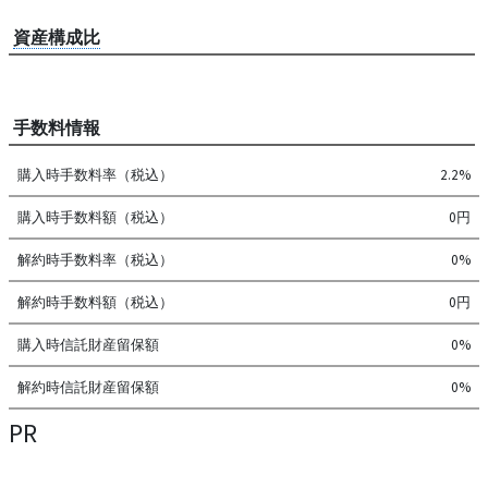
資産構成比
手数料情報
購入時手数料率（税込）
2.2%
購入時手数料額（税込）
0円
解約時手数料率（税込）
0%
解約時手数料額（税込）
0円
購入時信託財産留保額
0%
解約時信託財産留保額
0%
PR