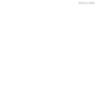
2023111601