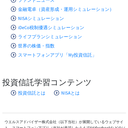
金融電卓（資産形成・運用シミュレーション）
NISAシミュレーション
iDeCo税制優遇シミュレーション
ライフプランシミュレーション
世界の株価・指数
スマートフォンアプリ「My投資信託」
投資信託学習コンテンツ
投資信託とは
NISAとは
ウエルスアドバイザー株式会社（以下当社）が展開しているウェブサイ
ト、スマートフォンアプリ（当社が承認したうえでXやfacebookなどのソ