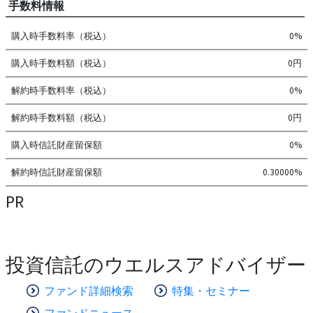
手数料情報
購入時手数料率（税込）
0%
購入時手数料額（税込）
0円
解約時手数料率（税込）
0%
解約時手数料額（税込）
0円
購入時信託財産留保額
0%
解約時信託財産留保額
0.30000%
PR
投資信託のウエルスアドバイザー
ファンド詳細検索
特集・セミナー
ファンドニュース