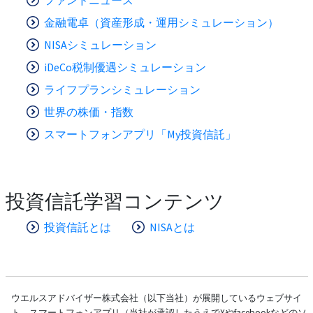
金融電卓（資産形成・運用シミュレーション）
NISAシミュレーション
iDeCo税制優遇シミュレーション
ライフプランシミュレーション
世界の株価・指数
スマートフォンアプリ「My投資信託」
投資信託学習コンテンツ
投資信託とは
NISAとは
ウエルスアドバイザー株式会社（以下当社）が展開しているウェブサイ
ト、スマートフォンアプリ（当社が承認したうえでXやfacebookなどのソ