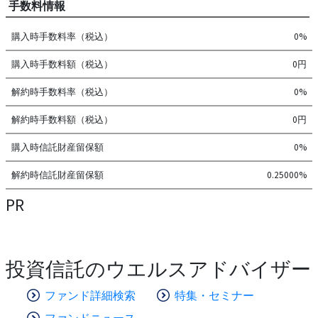
手数料情報
購入時手数料率（税込）
0%
購入時手数料額（税込）
0円
解約時手数料率（税込）
0%
解約時手数料額（税込）
0円
購入時信託財産留保額
0%
解約時信託財産留保額
0.25000%
PR
投資信託のウエルスアドバイザー
ファンド詳細検索
特集・セミナー
ファンドニュース