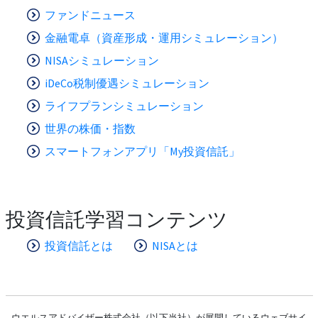
ファンドニュース
金融電卓（資産形成・運用シミュレーション）
NISAシミュレーション
iDeCo税制優遇シミュレーション
ライフプランシミュレーション
世界の株価・指数
スマートフォンアプリ「My投資信託」
投資信託学習コンテンツ
投資信託とは
NISAとは
ウエルスアドバイザー株式会社（以下当社）が展開しているウェブサイ