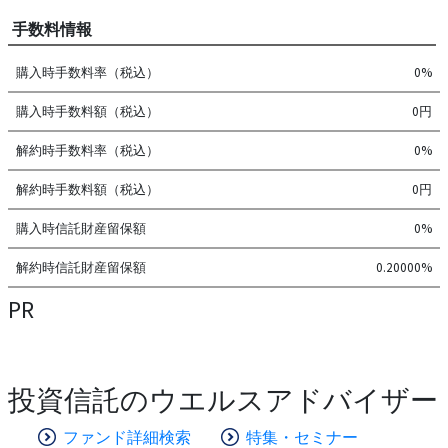
手数料情報
購入時手数料率（税込）
0%
購入時手数料額（税込）
0円
解約時手数料率（税込）
0%
解約時手数料額（税込）
0円
購入時信託財産留保額
0%
解約時信託財産留保額
0.20000%
PR
投資信託のウエルスアドバイザー
ファンド詳細検索
特集・セミナー