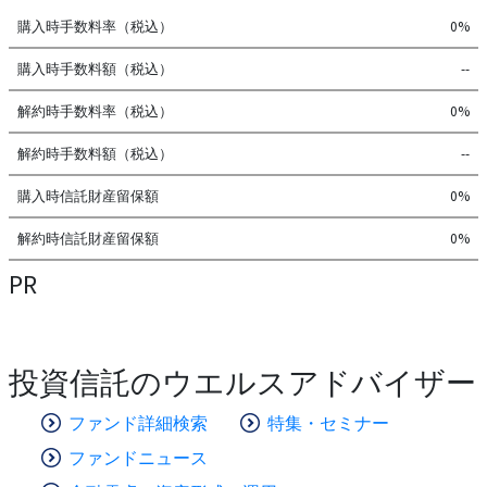
購入時手数料率（税込）
0%
購入時手数料額（税込）
--
解約時手数料率（税込）
0%
解約時手数料額（税込）
--
購入時信託財産留保額
0%
解約時信託財産留保額
0%
PR
投資信託のウエルスアドバイザー
ファンド詳細検索
特集・セミナー
ファンドニュース