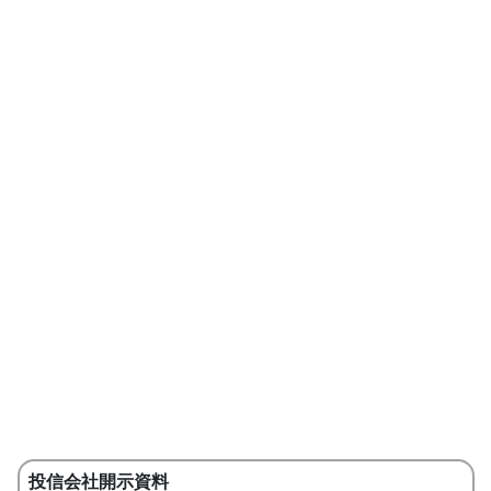
投信会社開示資料