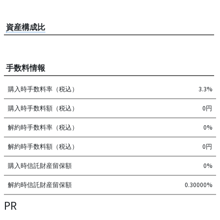
資産構成比
手数料情報
購入時手数料率（税込）
3.3%
購入時手数料額（税込）
0円
解約時手数料率（税込）
0%
解約時手数料額（税込）
0円
購入時信託財産留保額
0%
解約時信託財産留保額
0.30000%
PR