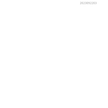
2023092203