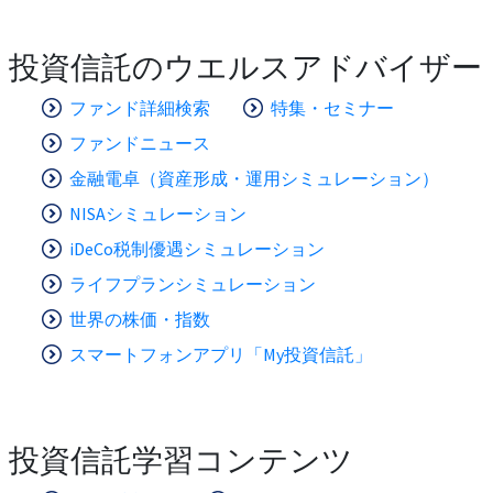
投資信託のウエルスアドバイザー
ファンド詳細検索
特集・セミナー
ファンドニュース
金融電卓（資産形成・運用シミュレーション）
NISAシミュレーション
iDeCo税制優遇シミュレーション
ライフプランシミュレーション
世界の株価・指数
スマートフォンアプリ「My投資信託」
投資信託学習コンテンツ