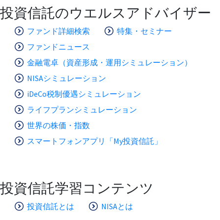
投資信託のウエルスアドバイザー
ファンド詳細検索
特集・セミナー
ファンドニュース
金融電卓（資産形成・運用シミュレーション）
NISAシミュレーション
iDeCo税制優遇シミュレーション
ライフプランシミュレーション
世界の株価・指数
スマートフォンアプリ「My投資信託」
投資信託学習コンテンツ
投資信託とは
NISAとは