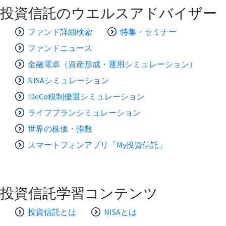
投資信託のウエルスアドバイザー
ファンド詳細検索
特集・セミナー
ファンドニュース
金融電卓（資産形成・運用シミュレーション）
NISAシミュレーション
iDeCo税制優遇シミュレーション
ライフプランシミュレーション
世界の株価・指数
スマートフォンアプリ「My投資信託」
投資信託学習コンテンツ
投資信託とは
NISAとは