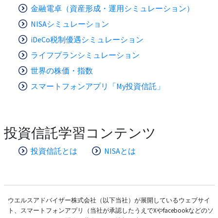
金融電卓（資産形成・運用シミュレーション）
NISAシミュレーション
iDeCo税制優遇シミュレーション
ライフプランシミュレーション
世界の株価・指数
スマートフォンアプリ「My投資信託」
投資信託学習コンテンツ
投資信託とは
NISAとは
ウエルスアドバイザー株式会社（以下当社）が展開しているウェブサイ
ト、スマートフォンアプリ（当社が承認したうえでXやfacebookなどのソ