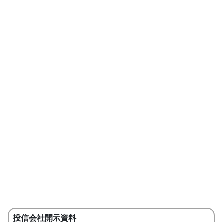
投信会社開示資料