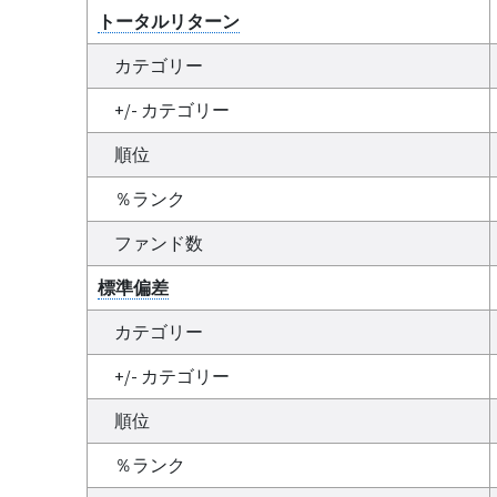
トータルリターン
カテゴリー
+/- カテゴリー
順位
％ランク
ファンド数
標準偏差
カテゴリー
+/- カテゴリー
順位
％ランク