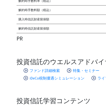
解約時手数料率（税込）
解約時手数料額（税込）
購入時信託財産留保額
解約時信託財産留保額
PR
投資信託のウエルスアドバイ
ファンド詳細検索
特集・セミナー
iDeCo税制優遇シミュレーション
ライ
投資信託学習コンテンツ