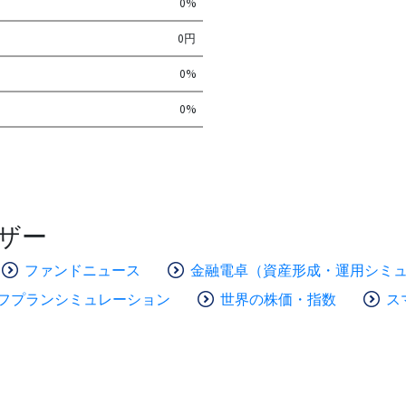
0%
0円
0%
0%
ザー
ファンドニュース
金融電卓（資産形成・運用シミ
フプランシミュレーション
世界の株価・指数
ス