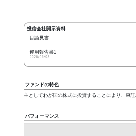
投信会社開示資料
目論見書
運用報告書1
2026/06/03
ファンドの特色
主としてわが国の株式に投資することにより、東証株
パフォーマンス