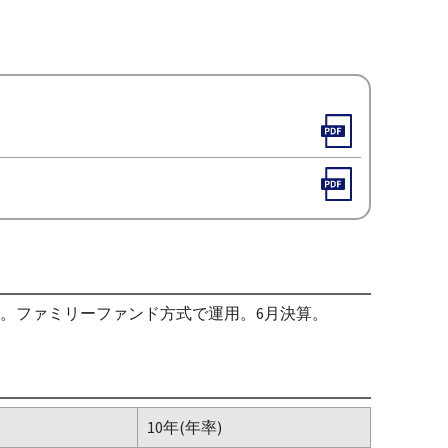
指す。ファミリーファンド方式で運用。6月決算。
)
10年(年率)