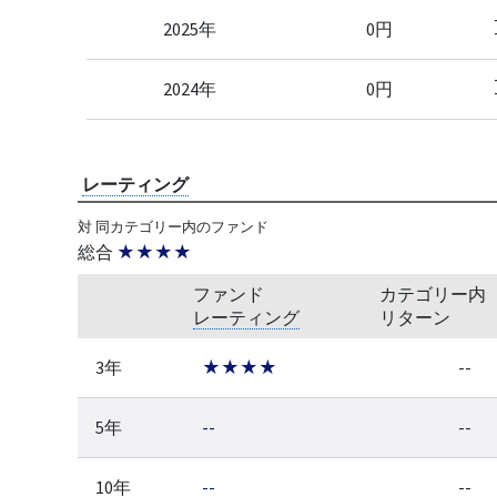
2025年
0円
2024年
0円
レーティング
対 同カテゴリー内のファンド
総合
★★★★
ファンド
カテゴリー内
レーティング
リターン
3年
★★★★
--
5年
--
--
10年
--
--