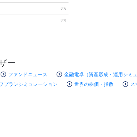
0%
0%
ザー
ファンドニュース
金融電卓（資産形成・運用シミ
フプランシミュレーション
世界の株価・指数
ス