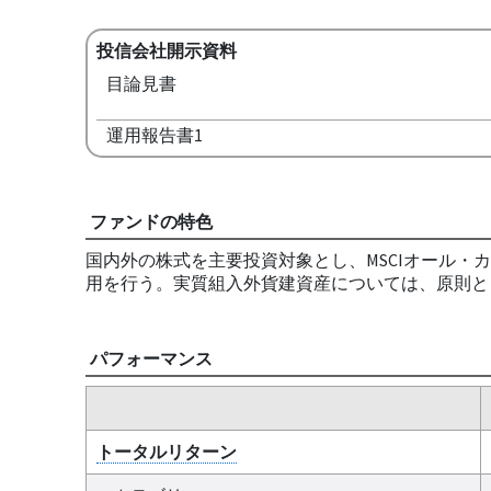
投信会社開示資料
目論見書
運用報告書1
ファンドの特色
国内外の株式を主要投資対象とし、MSCIオール・
用を行う。実質組入外貨建資産については、原則と
パフォーマンス
トータルリターン