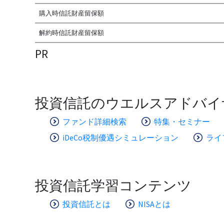
購入時信託財産留保額
解約時信託財産留保額
PR
投資信託のウエルスアドバイ
ファンド詳細検索
特集・セミナー
iDeCo税制優遇シミュレーション
ライ
投資信託学習コンテンツ
投資信託とは
NISAとは