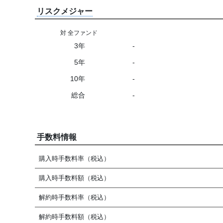
リスクメジャー
対 全ファンド
3年
-
5年
-
10年
-
総合
-
手数料情報
購入時手数料率（税込）
購入時手数料額（税込）
解約時手数料率（税込）
解約時手数料額（税込）