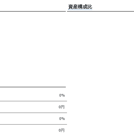
資産構成比
0%
0円
0%
0円