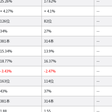
25.26%
17.62%
--
+ 4.27%
+ 4.1%
--
126位
82位
--
34%
27%
--
381本
314本
--
15.34%
13.9%
--
18.77%
16.37%
--
-3.43%
-2.47%
--
163位
114位
--
43%
37%
--
381本
314本
--
1.88
1.55
--