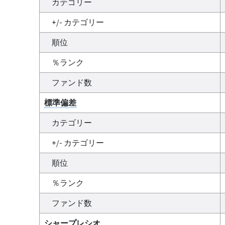
カテゴリー
+/- カテゴリー
順位
％ランク
ファンド数
標準偏差
カテゴリー
+/- カテゴリー
順位
％ランク
ファンド数
シャープレシオ