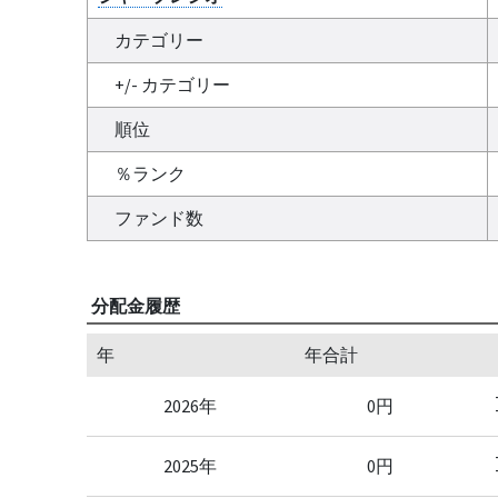
カテゴリー
+/- カテゴリー
順位
％ランク
ファンド数
分配金履歴
年
年合計
2026年
0円
2025年
0円