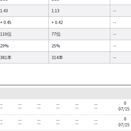
1.43
1.13
--
+ 0.45
+ 0.42
--
110位
77位
--
29%
25%
--
381本
314本
--
0
--
--
--
--
--
--
--
--
--
--
--
--
07/15
0
--
--
--
--
--
--
--
--
--
--
--
--
07/15