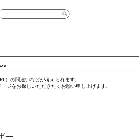
ん。
RL）の間違いなどが考えられます。
ページをお探しいただきたくお願い申し上げます。
ザー