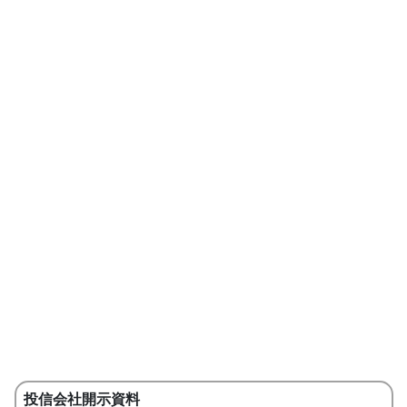
投信会社開示資料