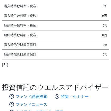
購入時手数料率（税込）
0%
購入時手数料額（税込）
0円
解約時手数料率（税込）
0%
解約時手数料額（税込）
0円
購入時信託財産留保額
0%
解約時信託財産留保額
0%
PR
投資信託のウエルスアドバイザー
ファンド詳細検索
特集・セミナー
ファンドニュース