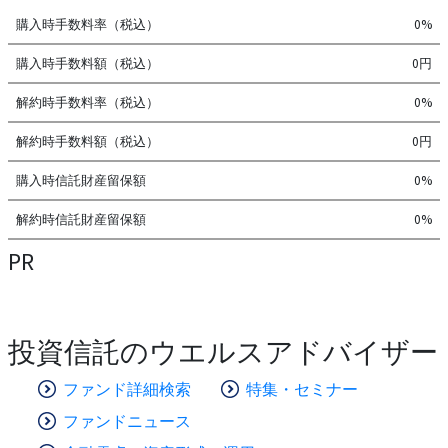
購入時手数料率（税込）
0%
購入時手数料額（税込）
0円
解約時手数料率（税込）
0%
解約時手数料額（税込）
0円
購入時信託財産留保額
0%
解約時信託財産留保額
0%
PR
投資信託のウエルスアドバイザー
ファンド詳細検索
特集・セミナー
ファンドニュース