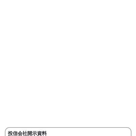
投信会社開示資料