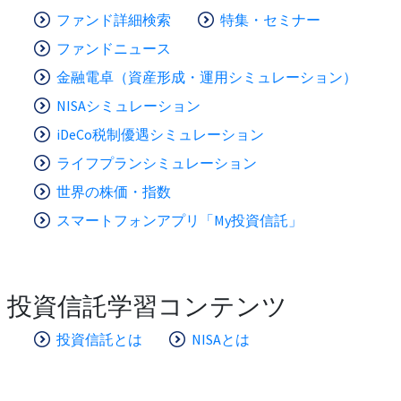
ファンド詳細検索
特集・セミナー
ファンドニュース
金融電卓（資産形成・運用シミュレーション）
NISAシミュレーション
iDeCo税制優遇シミュレーション
ライフプランシミュレーション
世界の株価・指数
スマートフォンアプリ「My投資信託」
投資信託学習コンテンツ
投資信託とは
NISAとは