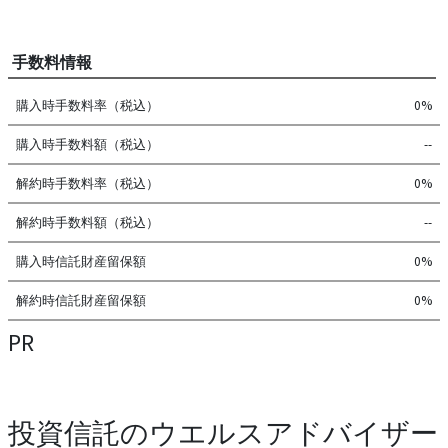
手数料情報
購入時手数料率（税込）
0%
購入時手数料額（税込）
--
解約時手数料率（税込）
0%
解約時手数料額（税込）
--
購入時信託財産留保額
0%
解約時信託財産留保額
0%
PR
投資信託のウエルスアドバイザー