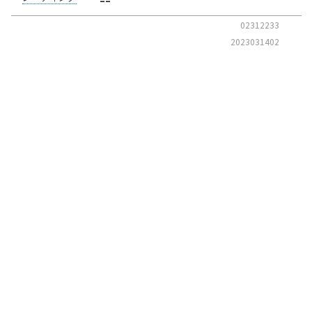
02312233
2023031402