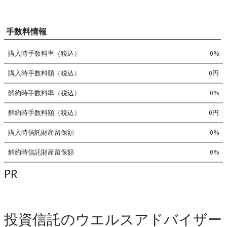
手数料情報
購入時手数料率（税込）
0%
購入時手数料額（税込）
0円
解約時手数料率（税込）
0%
解約時手数料額（税込）
0円
購入時信託財産留保額
0%
解約時信託財産留保額
0%
PR
投資信託のウエルスアドバイザー