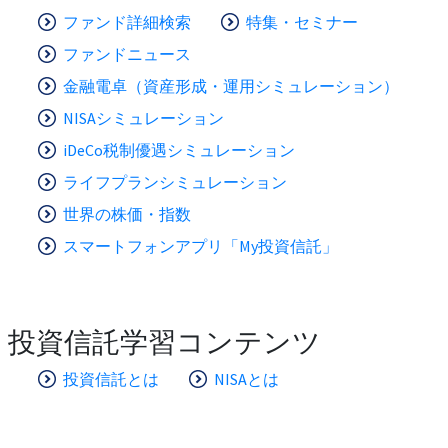
ファンド詳細検索
特集・セミナー
ファンドニュース
金融電卓（資産形成・運用シミュレーション）
NISAシミュレーション
iDeCo税制優遇シミュレーション
ライフプランシミュレーション
世界の株価・指数
スマートフォンアプリ「My投資信託」
投資信託学習コンテンツ
投資信託とは
NISAとは