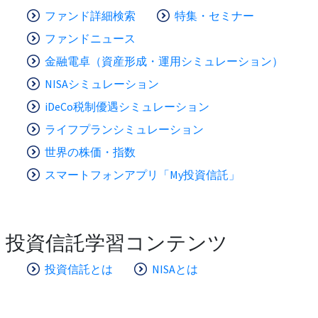
ファンド詳細検索
特集・セミナー
ファンドニュース
金融電卓（資産形成・運用シミュレーション）
NISAシミュレーション
iDeCo税制優遇シミュレーション
ライフプランシミュレーション
世界の株価・指数
スマートフォンアプリ「My投資信託」
投資信託学習コンテンツ
投資信託とは
NISAとは