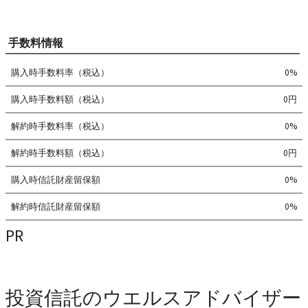
手数料情報
購入時手数料率（税込）
0%
購入時手数料額（税込）
0円
解約時手数料率（税込）
0%
解約時手数料額（税込）
0円
購入時信託財産留保額
0%
解約時信託財産留保額
0%
PR
投資信託のウエルスアドバイザー