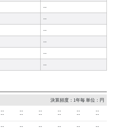
--
--
--
--
--
--
決算頻度：1年毎 単位：円
--
--
--
--
--
--
--
--
--
--
--
--
--
--
--
--
--
--