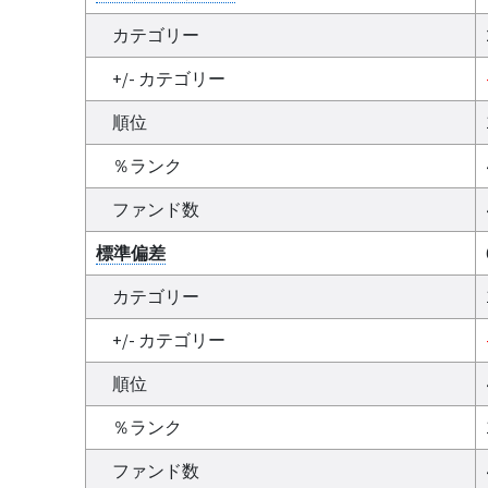
カテゴリー
+/- カテゴリー
順位
％ランク
ファンド数
標準偏差
カテゴリー
+/- カテゴリー
順位
％ランク
ファンド数