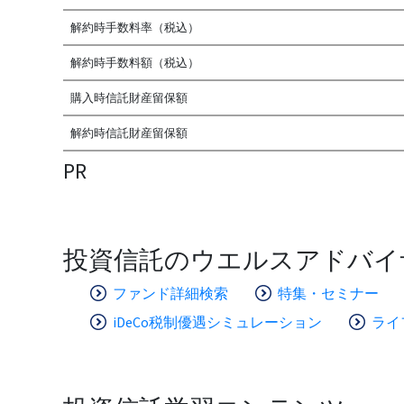
解約時手数料率（税込）
解約時手数料額（税込）
購入時信託財産留保額
解約時信託財産留保額
PR
投資信託のウエルスアドバイ
ファンド詳細検索
特集・セミナー
iDeCo税制優遇シミュレーション
ライ