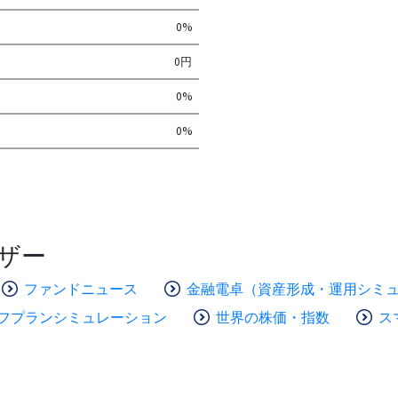
0%
0円
0%
0%
ザー
ファンドニュース
金融電卓（資産形成・運用シミ
フプランシミュレーション
世界の株価・指数
ス