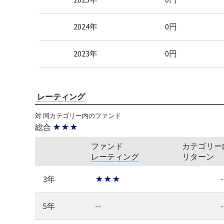
2024年
0円
2023年
0円
レーティング
対 同カテゴリー内のファンド
総合
★★★
ファンド
カテゴリー
レーティング
リターン
3年
★★★
-
5年
--
-