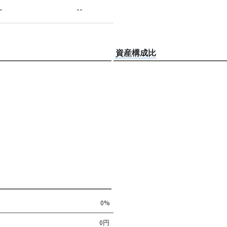
-
--
資産構成比
0%
0円