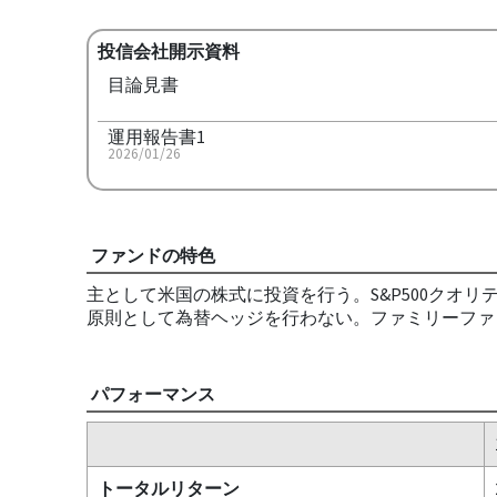
投信会社開示資料
目論見書
運用報告書1
2026/01/26
ファンドの特色
主として米国の株式に投資を行う。S&P500クオ
原則として為替ヘッジを行わない。ファミリーファ
パフォーマンス
トータルリターン