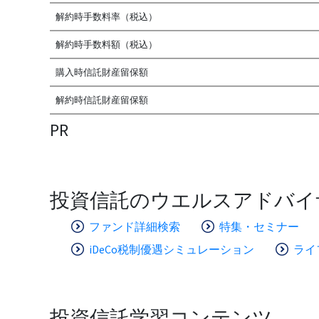
解約時手数料率（税込）
解約時手数料額（税込）
購入時信託財産留保額
解約時信託財産留保額
PR
投資信託のウエルスアドバイ
ファンド詳細検索
特集・セミナー
iDeCo税制優遇シミュレーション
ライ
投資信託学習コンテンツ