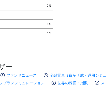
0%
--
0%
0%
ザー
ファンドニュース
金融電卓（資産形成・運用シミ
フプランシミュレーション
世界の株価・指数
ス