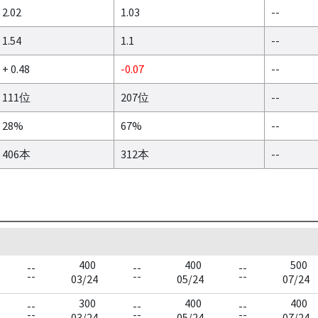
2.02
1.03
--
1.54
1.1
--
+ 0.48
-0.07
--
111位
207位
--
28%
67%
--
406本
312本
--
400
400
500
--
--
--
--
--
--
03/24
05/24
07/24
300
400
400
--
--
--
--
--
--
03/24
05/24
07/24