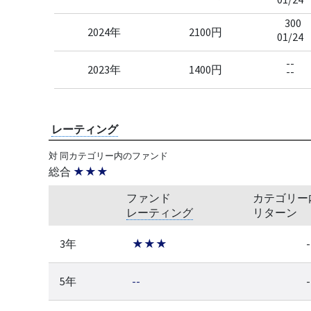
300
2024年
2100円
01/24
--
2023年
1400円
--
レーティング
対 同カテゴリー内のファンド
総合
★★★
ファンド
カテゴリー
レーティング
リターン
3年
★★★
-
5年
--
-