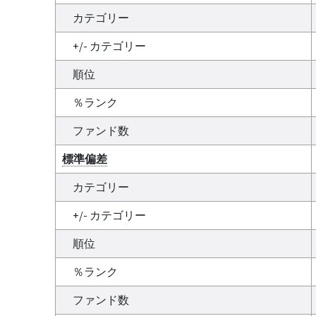
カテゴリー
+/- カテゴリー
順位
％ランク
ファンド数
標準偏差
カテゴリー
+/- カテゴリー
順位
％ランク
ファンド数