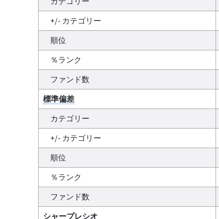
カテゴリー
+/- カテゴリー
順位
％ランク
ファンド数
標準偏差
カテゴリー
+/- カテゴリー
順位
％ランク
ファンド数
シャープレシオ