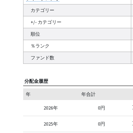
カテゴリー
+/- カテゴリー
順位
％ランク
ファンド数
分配金履歴
年
年合計
2026年
0円
2025年
0円