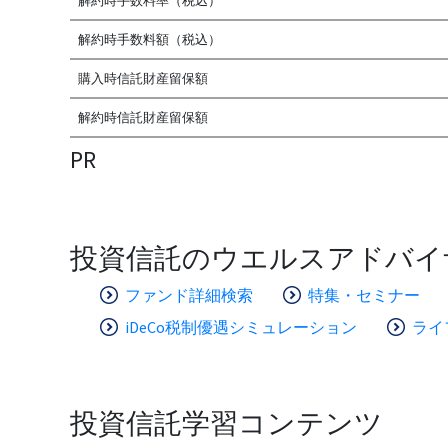
解約時手数料率（税込）
解約時手数料額（税込）
購入時信託財産留保額
解約時信託財産留保額
PR
投資信託のウエルスアドバイ
ファンド詳細検索
特集・セミナー
iDeCo税制優遇シミュレーション
ライ
投資信託学習コンテンツ