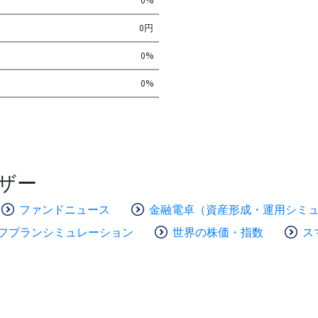
0%
0円
0%
0%
ザー
ファンドニュース
金融電卓（資産形成・運用シミ
フプランシミュレーション
世界の株価・指数
ス