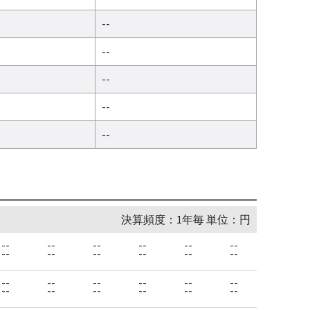
--
--
--
--
--
決算頻度：1年毎 単位：円
--
--
--
--
--
--
--
--
--
--
--
--
--
--
--
--
--
--
--
--
--
--
--
--