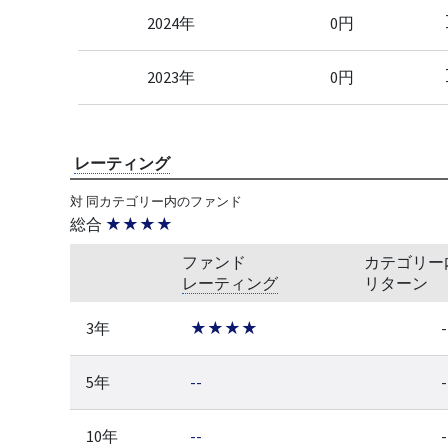
2024年
0円
2023年
0円
レーティング
対 同カテゴリー内のファンド
総合
★★★★
ファンド
カテゴリー
レーティング
リターン
3年
★★★★
-
5年
--
-
10年
--
-