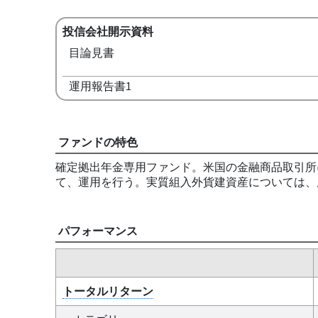
投信会社開示資料
目論見書
運用報告書1
ファンドの特色
確定拠出年金専用ファンド。米国の金融商品取引所に
て、運用を行う。実質組入外貨建資産については、
パフォーマンス
トータルリターン