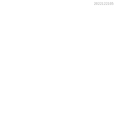
2022122105