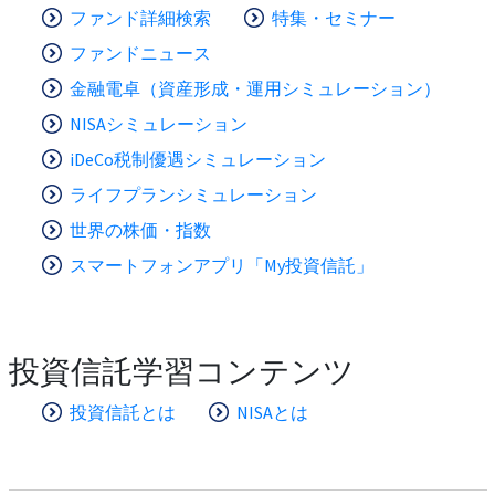
ファンド詳細検索
特集・セミナー
ファンドニュース
金融電卓（資産形成・運用シミュレーション）
NISAシミュレーション
iDeCo税制優遇シミュレーション
ライフプランシミュレーション
世界の株価・指数
スマートフォンアプリ「My投資信託」
投資信託学習コンテンツ
投資信託とは
NISAとは