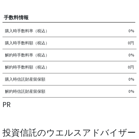
手数料情報
購入時手数料率（税込）
0%
購入時手数料額（税込）
0円
解約時手数料率（税込）
0%
解約時手数料額（税込）
0円
購入時信託財産留保額
0%
解約時信託財産留保額
0%
PR
投資信託のウエルスアドバイザー