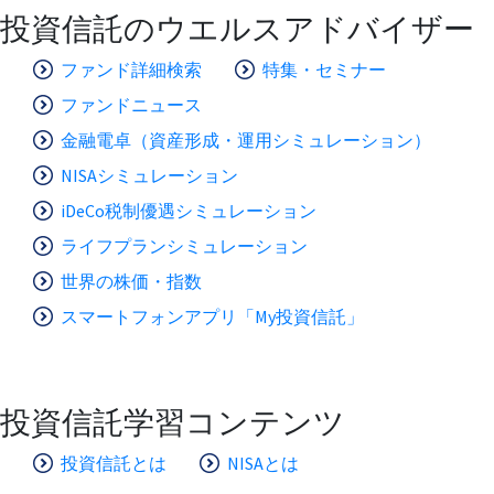
投資信託のウエルスアドバイザー
ファンド詳細検索
特集・セミナー
ファンドニュース
金融電卓（資産形成・運用シミュレーション）
NISAシミュレーション
iDeCo税制優遇シミュレーション
ライフプランシミュレーション
世界の株価・指数
スマートフォンアプリ「My投資信託」
投資信託学習コンテンツ
投資信託とは
NISAとは