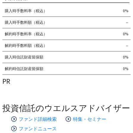
購入時手数料率（税込）
0%
購入時手数料額（税込）
--
解約時手数料率（税込）
0%
解約時手数料額（税込）
--
購入時信託財産留保額
0%
解約時信託財産留保額
0%
PR
投資信託のウエルスアドバイザー
ファンド詳細検索
特集・セミナー
ファンドニュース