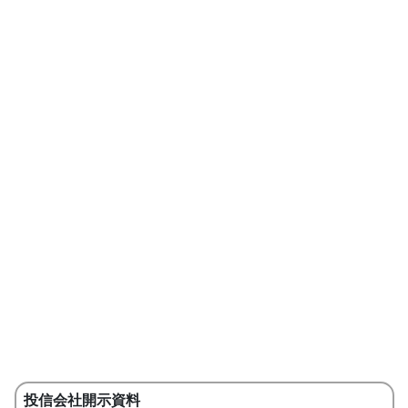
投信会社開示資料