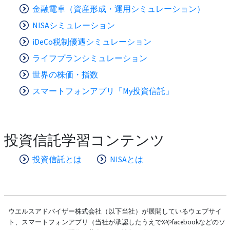
金融電卓（資産形成・運用シミュレーション）
NISAシミュレーション
iDeCo税制優遇シミュレーション
ライフプランシミュレーション
世界の株価・指数
スマートフォンアプリ「My投資信託」
投資信託学習コンテンツ
投資信託とは
NISAとは
ウエルスアドバイザー株式会社（以下当社）が展開しているウェブサイ
ト、スマートフォンアプリ（当社が承認したうえでXやfacebookなどのソ