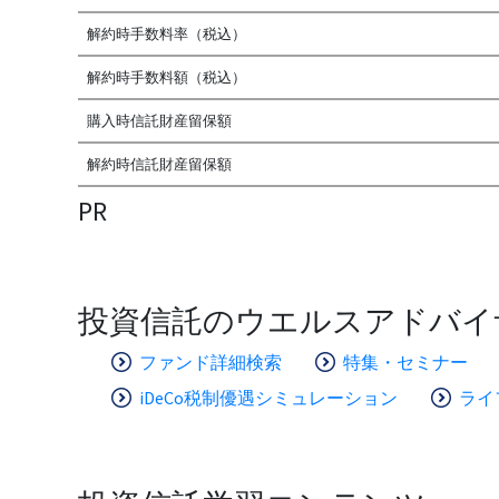
解約時手数料率（税込）
解約時手数料額（税込）
購入時信託財産留保額
解約時信託財産留保額
PR
投資信託のウエルスアドバイ
ファンド詳細検索
特集・セミナー
iDeCo税制優遇シミュレーション
ライ