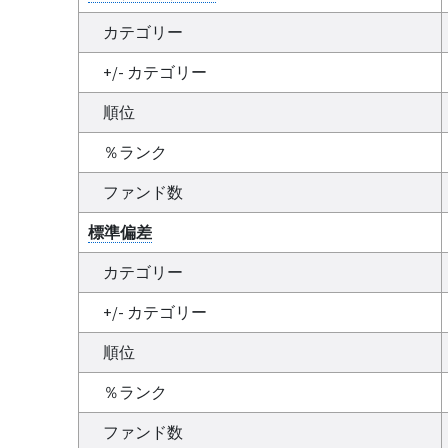
カテゴリー
+/- カテゴリー
順位
％ランク
ファンド数
標準偏差
カテゴリー
+/- カテゴリー
順位
％ランク
ファンド数