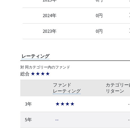
2024年
0円
2023年
0円
レーティング
対 同カテゴリー内のファンド
総合
★★★★
ファンド
カテゴリー
レーティング
リターン
3年
★★★★
-
5年
--
-