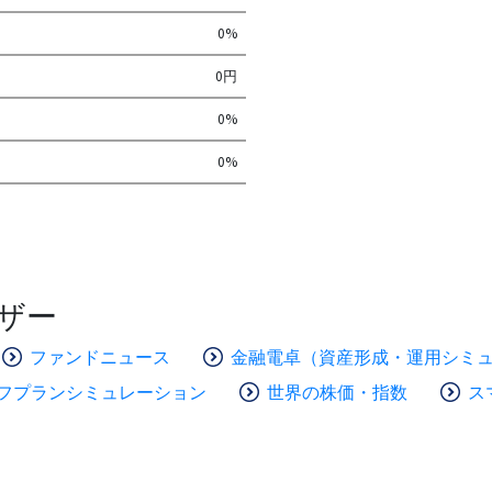
0%
0円
0%
0%
ザー
ファンドニュース
金融電卓（資産形成・運用シミ
フプランシミュレーション
世界の株価・指数
ス