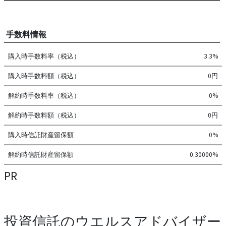
手数料情報
購入時手数料率（税込）
3.3%
購入時手数料額（税込）
0円
解約時手数料率（税込）
0%
解約時手数料額（税込）
0円
購入時信託財産留保額
0%
解約時信託財産留保額
0.30000%
PR
投資信託のウエルスアドバイザー