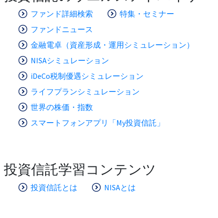
ファンド詳細検索
特集・セミナー
ファンドニュース
金融電卓（資産形成・運用シミュレーション）
NISAシミュレーション
iDeCo税制優遇シミュレーション
ライフプランシミュレーション
世界の株価・指数
スマートフォンアプリ「My投資信託」
投資信託学習コンテンツ
投資信託とは
NISAとは