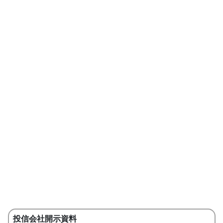
投信会社開示資料