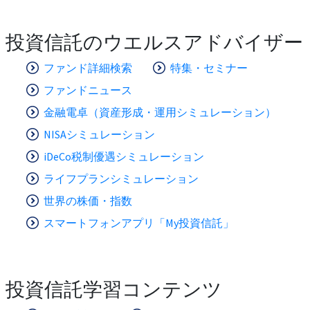
投資信託のウエルスアドバイザー
ファンド詳細検索
特集・セミナー
ファンドニュース
金融電卓（資産形成・運用シミュレーション）
NISAシミュレーション
iDeCo税制優遇シミュレーション
ライフプランシミュレーション
世界の株価・指数
スマートフォンアプリ「My投資信託」
投資信託学習コンテンツ