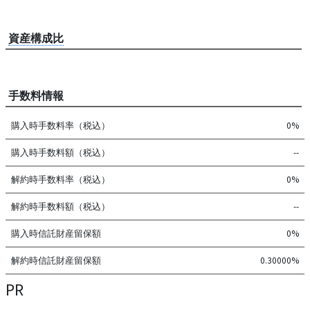
資産構成比
手数料情報
購入時手数料率（税込）
0%
購入時手数料額（税込）
--
解約時手数料率（税込）
0%
解約時手数料額（税込）
--
購入時信託財産留保額
0%
解約時信託財産留保額
0.30000%
PR