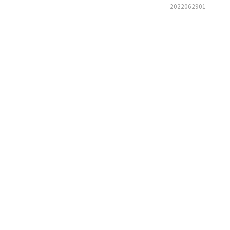
2022062901