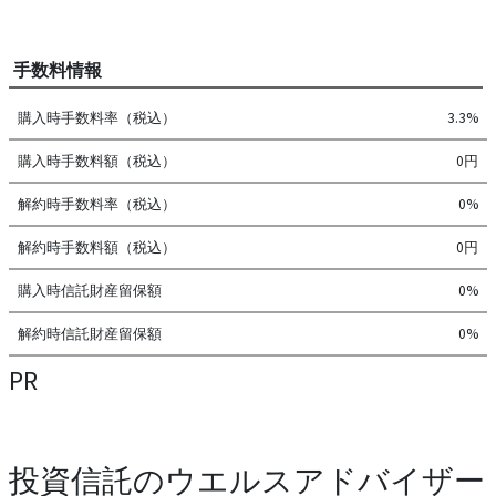
手数料情報
購入時手数料率（税込）
3.3%
購入時手数料額（税込）
0円
解約時手数料率（税込）
0%
解約時手数料額（税込）
0円
購入時信託財産留保額
0%
解約時信託財産留保額
0%
PR
投資信託のウエルスアドバイザー