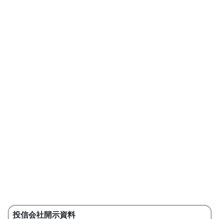
投信会社開示資料