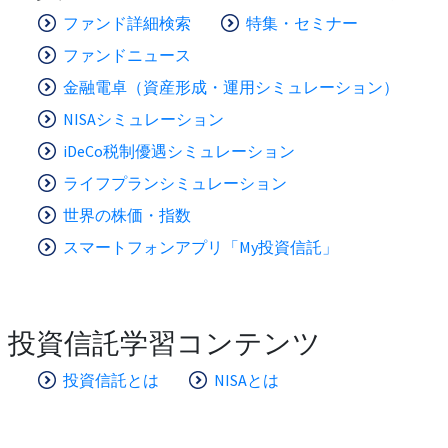
ファンド詳細検索
特集・セミナー
ファンドニュース
金融電卓（資産形成・運用シミュレーション）
NISAシミュレーション
iDeCo税制優遇シミュレーション
ライフプランシミュレーション
世界の株価・指数
スマートフォンアプリ「My投資信託」
投資信託学習コンテンツ
投資信託とは
NISAとは