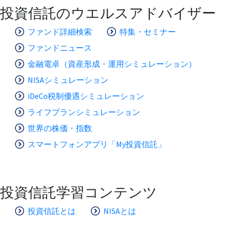
投資信託のウエルスアドバイザー
ファンド詳細検索
特集・セミナー
ファンドニュース
金融電卓（資産形成・運用シミュレーション）
NISAシミュレーション
iDeCo税制優遇シミュレーション
ライフプランシミュレーション
世界の株価・指数
スマートフォンアプリ「My投資信託」
投資信託学習コンテンツ
投資信託とは
NISAとは