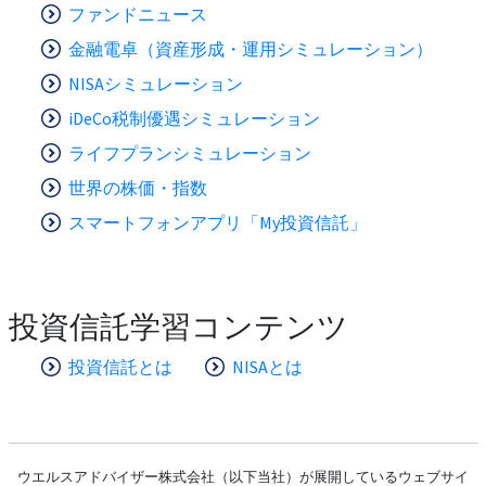
ファンドニュース
金融電卓（資産形成・運用シミュレーション）
NISAシミュレーション
iDeCo税制優遇シミュレーション
ライフプランシミュレーション
世界の株価・指数
スマートフォンアプリ「My投資信託」
投資信託学習コンテンツ
投資信託とは
NISAとは
ウエルスアドバイザー株式会社（以下当社）が展開しているウェブサイ