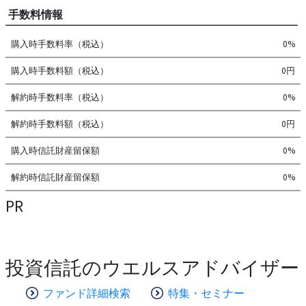
手数料情報
購入時手数料率（税込）
0%
購入時手数料額（税込）
0円
解約時手数料率（税込）
0%
解約時手数料額（税込）
0円
購入時信託財産留保額
0%
解約時信託財産留保額
0%
PR
投資信託のウエルスアドバイザー
ファンド詳細検索
特集・セミナー