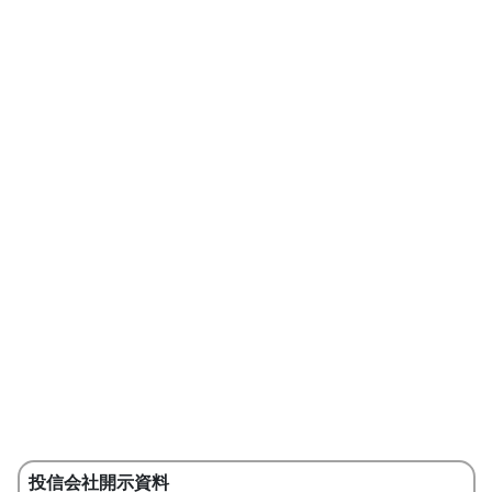
投信会社開示資料