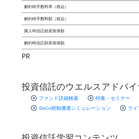
解約時手数料率（税込）
解約時手数料額（税込）
購入時信託財産留保額
解約時信託財産留保額
PR
投資信託のウエルスアドバイ
ファンド詳細検索
特集・セミナー
iDeCo税制優遇シミュレーション
ライ
投資信託学習コンテンツ