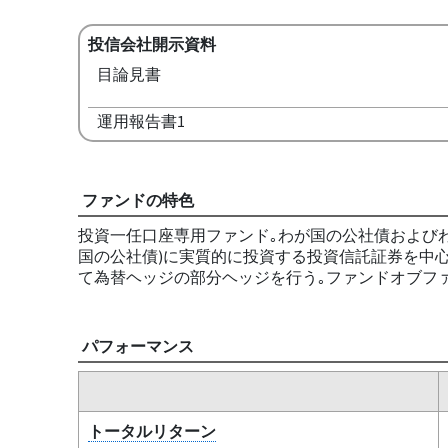
投信会社開示資料
目論見書
運用報告書1
ファンドの特色
投資一任口座専用ファンド｡わが国の公社債および
国の公社債)に実質的に投資する投資信託証券を中
て為替ヘッジの部分ヘッジを行う｡ファンドオブファ
パフォーマンス
トータルリターン