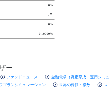
0%
0円
0%
0.10000%
ザー
ファンドニュース
金融電卓（資産形成・運用シミ
フプランシミュレーション
世界の株価・指数
ス