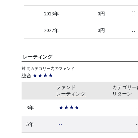
--
2023年
0円
--
--
2022年
0円
--
レーティング
対 同カテゴリー内のファンド
総合
★★★★
ファンド
カテゴリー
レーティング
リターン
3年
★★★★
-
5年
--
-