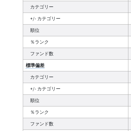
カテゴリー
+/- カテゴリー
順位
％ランク
ファンド数
標準偏差
カテゴリー
+/- カテゴリー
順位
％ランク
ファンド数