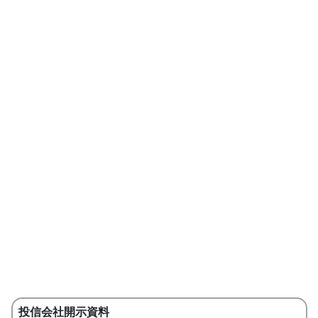
投信会社開示資料