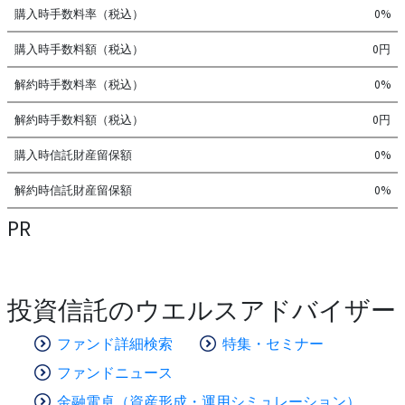
購入時手数料率（税込）
0%
購入時手数料額（税込）
0円
解約時手数料率（税込）
0%
解約時手数料額（税込）
0円
購入時信託財産留保額
0%
解約時信託財産留保額
0%
PR
投資信託のウエルスアドバイザー
ファンド詳細検索
特集・セミナー
ファンドニュース
金融電卓（資産形成・運用シミュレーション）