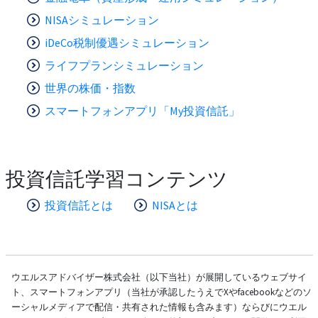
NISAシミュレーション
iDeCo税制優遇シミュレーション
ライフプランシミュレーション
世界の株価・指数
スマートフォンアプリ「My投資信託」
投資信託学習コンテンツ
投資信託とは
NISAとは
ウエルスアドバイザー株式会社（以下当社）が展開しているウェブサイ
ト、スマートフォンアプリ（当社が承認したうえでXやfacebookなどのソ
ーシャルメディアで配信・共有された情報も含みます）ならびにウエル