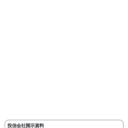
投信会社開示資料