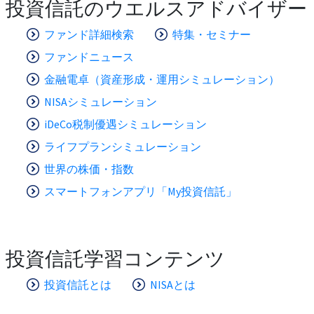
投資信託のウエルスアドバイザー
ファンド詳細検索
特集・セミナー
ファンドニュース
金融電卓（資産形成・運用シミュレーション）
NISAシミュレーション
iDeCo税制優遇シミュレーション
ライフプランシミュレーション
世界の株価・指数
スマートフォンアプリ「My投資信託」
投資信託学習コンテンツ
投資信託とは
NISAとは