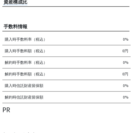
資産構成比
手数料情報
購入時手数料率（税込）
0%
購入時手数料額（税込）
0円
解約時手数料率（税込）
0%
解約時手数料額（税込）
0円
購入時信託財産留保額
0%
解約時信託財産留保額
0%
PR