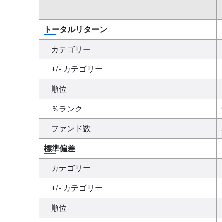
トータルリターン
カテゴリー
+/- カテゴリー
順位
％ランク
ファンド数
標準偏差
カテゴリー
+/- カテゴリー
順位