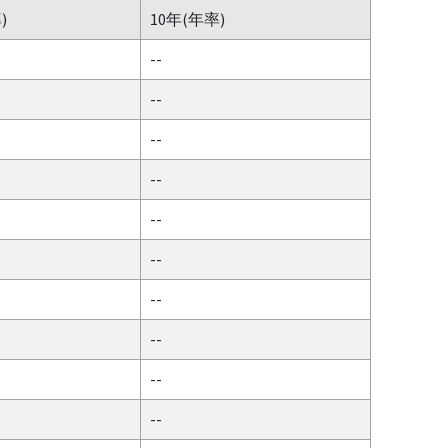
)
10年(年率)
--
--
--
--
--
--
--
--
--
--