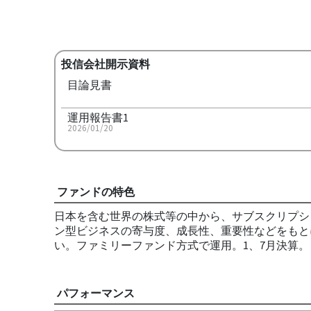
投信会社開示資料
目論見書
運用報告書1
2026/01/20
ファンドの特色
日本を含む世界の株式等の中から、サブスクリプシ
ン型ビジネスの寄与度、成長性、重要性などをもと
い。ファミリーファンド方式で運用。1、7月決算。
パフォーマンス