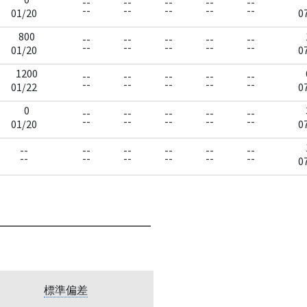
--
--
--
--
--
--
--
--
--
--
01/20
0
800
--
--
--
--
--
--
--
--
--
--
01/20
0
1200
--
--
--
--
--
--
--
--
--
--
01/22
0
0
--
--
--
--
--
--
--
--
--
--
01/20
0
--
--
--
--
--
--
--
--
--
--
--
--
0
標準偏差