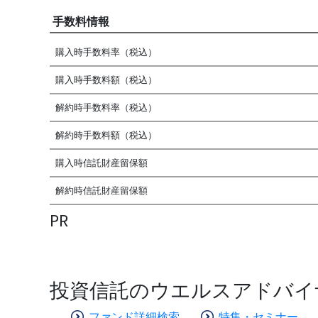
手数料情報
購入時手数料率（税込）
購入時手数料額（税込）
解約時手数料率（税込）
解約時手数料額（税込）
購入時信託財産留保額
解約時信託財産留保額
PR
投資信託のウエルスアドバイ
ファンド詳細検索
特集・セミナー