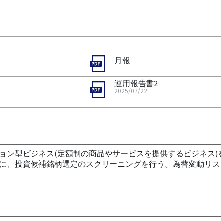
月報
運用報告書2
2025/07/22
ョン型ビジネス(定額制の商品やサービスを提供するビジネス)
に、投資候補銘柄選定のスクリーニングを行う。為替変動リス