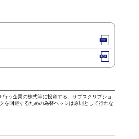
を行う企業の株式等に投資する。サブスクリプショ
クを回避するための為替ヘッジは原則として行わな