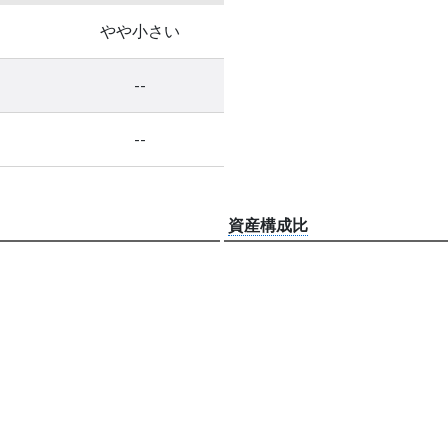
やや小さい
--
--
資産構成比