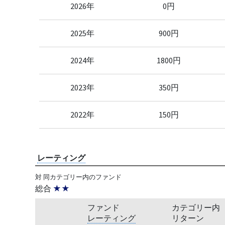
2026年
0円
2025年
900円
2024年
1800円
2023年
350円
2022年
150円
レーティング
対 同カテゴリー内のファンド
総合
★★
ファンド
カテゴリー内
レーティング
リターン