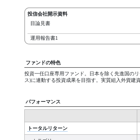
投信会社開示資料
目論見書
運用報告書1
ファンドの特色
投資一任口座専用ファンド。日本を除く先進国のリー
ス)に連動する投資成果を目指す。実質組入外貨建
パフォーマンス
トータルリターン