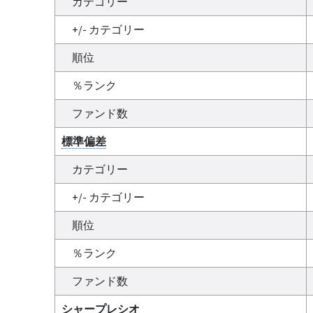
カテゴリー
+/- カテゴリー
順位
％ランク
ファンド数
標準偏差
カテゴリー
+/- カテゴリー
順位
％ランク
ファンド数
シャープレシオ