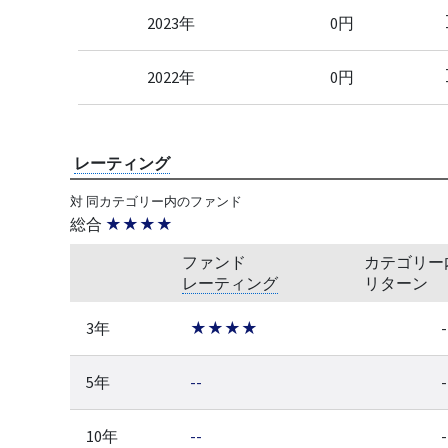
2023年
0円
2022年
0円
レーティング
対 同カテゴリー内のファンド
総合
★★★★
ファンド
カテゴリー
レーティング
リターン
3年
★★★★
-
5年
--
-
10年
--
-