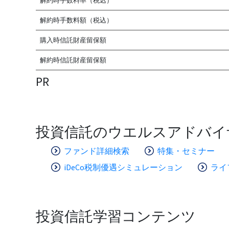
解約時手数料率（税込）
解約時手数料額（税込）
購入時信託財産留保額
解約時信託財産留保額
PR
投資信託のウエルスアドバイ
ファンド詳細検索
特集・セミナー
iDeCo税制優遇シミュレーション
ライ
投資信託学習コンテンツ