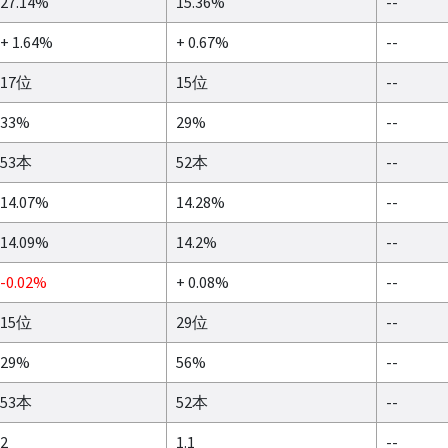
27.14%
15.36%
--
+ 1.64%
+ 0.67%
--
17位
15位
--
33%
29%
--
53本
52本
--
14.07%
14.28%
--
14.09%
14.2%
--
-0.02%
+ 0.08%
--
15位
29位
--
29%
56%
--
53本
52本
--
2
1.1
--