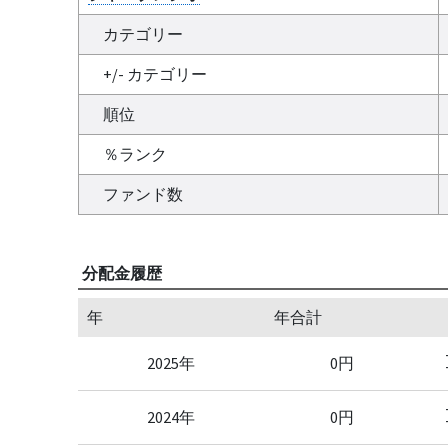
カテゴリー
+/- カテゴリー
順位
％ランク
ファンド数
分配金履歴
年
年合計
2025年
0円
2024年
0円