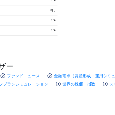
0%
0円
0%
0%
ザー
ファンドニュース
金融電卓（資産形成・運用シミ
フプランシミュレーション
世界の株価・指数
ス