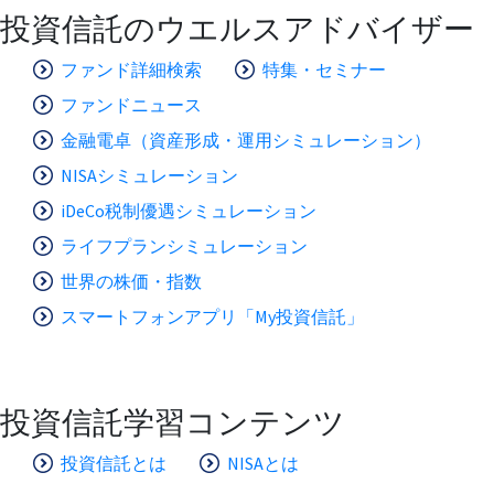
投資信託のウエルスアドバイザー
ファンド詳細検索
特集・セミナー
ファンドニュース
金融電卓（資産形成・運用シミュレーション）
NISAシミュレーション
iDeCo税制優遇シミュレーション
ライフプランシミュレーション
世界の株価・指数
スマートフォンアプリ「My投資信託」
投資信託学習コンテンツ
投資信託とは
NISAとは