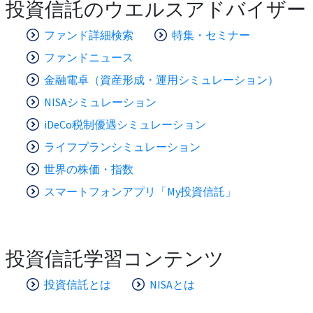
投資信託のウエルスアドバイザー
ファンド詳細検索
特集・セミナー
ファンドニュース
金融電卓（資産形成・運用シミュレーション）
NISAシミュレーション
iDeCo税制優遇シミュレーション
ライフプランシミュレーション
世界の株価・指数
スマートフォンアプリ「My投資信託」
投資信託学習コンテンツ
投資信託とは
NISAとは