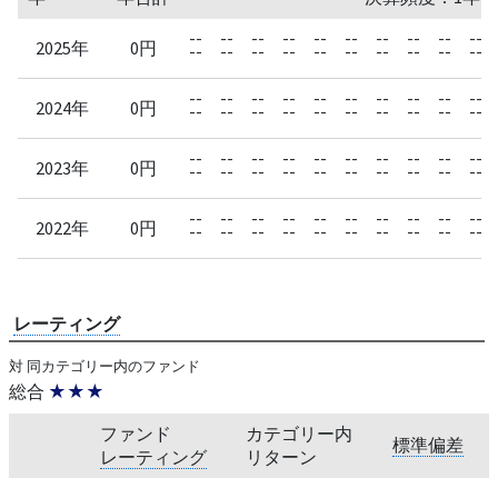
--
--
--
--
--
--
--
--
--
--
2025年
0円
--
--
--
--
--
--
--
--
--
--
--
--
--
--
--
--
--
--
--
--
2024年
0円
--
--
--
--
--
--
--
--
--
--
--
--
--
--
--
--
--
--
--
--
2023年
0円
--
--
--
--
--
--
--
--
--
--
--
--
--
--
--
--
--
--
--
--
2022年
0円
--
--
--
--
--
--
--
--
--
--
レーティング
対 同カテゴリー内のファンド
総合
★★★
ファンド
カテゴリー内
標準偏差
レーティング
リターン