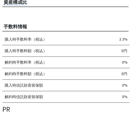
資産構成比
手数料情報
購入時手数料率（税込）
3.3%
購入時手数料額（税込）
0円
解約時手数料率（税込）
0%
解約時手数料額（税込）
0円
購入時信託財産留保額
0%
解約時信託財産留保額
0%
PR