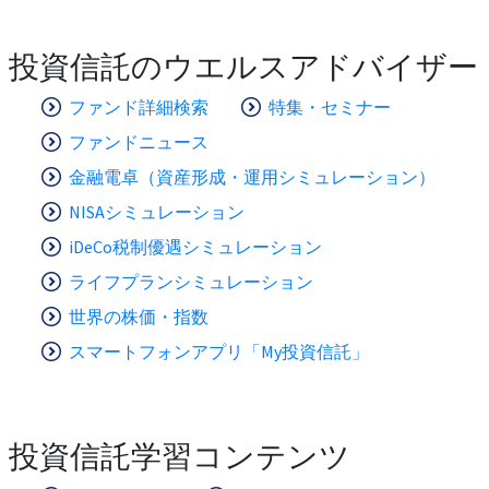
投資信託のウエルスアドバイザー
ファンド詳細検索
特集・セミナー
ファンドニュース
金融電卓（資産形成・運用シミュレーション）
NISAシミュレーション
iDeCo税制優遇シミュレーション
ライフプランシミュレーション
世界の株価・指数
スマートフォンアプリ「My投資信託」
投資信託学習コンテンツ