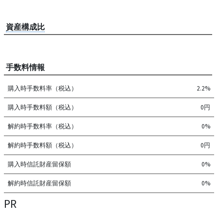
資産構成比
手数料情報
購入時手数料率（税込）
2.2%
購入時手数料額（税込）
0円
解約時手数料率（税込）
0%
解約時手数料額（税込）
0円
購入時信託財産留保額
0%
解約時信託財産留保額
0%
PR