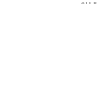
2021100801